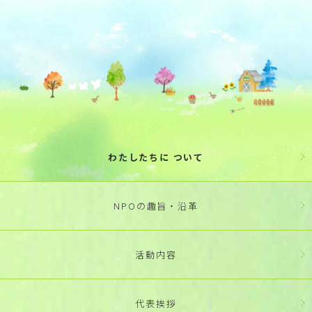
わたしたちに ついて
NPOの趣旨・沿革
活動内容
代表挨拶