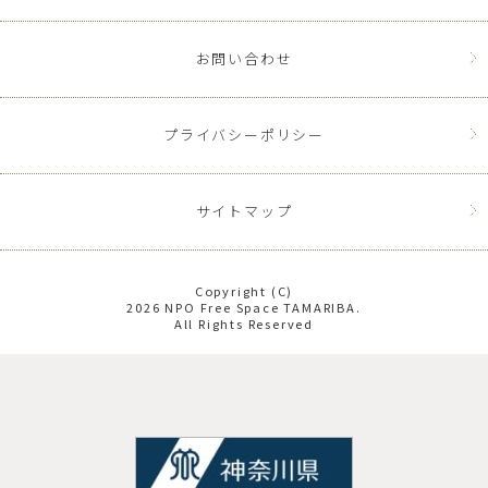
お問い合わせ
プライバシーポリシー
サイトマップ
Copyright (C)
2026 NPO Free Space TAMARIBA.
All Rights Reserved