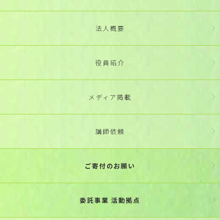
法人概要
役員紹介
メディア掲載
講師依頼
ご寄付のお願い
委託事業 活動拠点