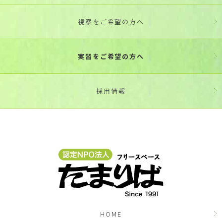
視察をご希望の方へ
実習をご希望の方へ
採用情報
HOME