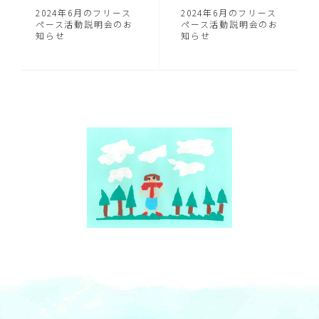
2024年6月のフリース
2024年6月のフリース
ペース活動説明会のお
ペース活動説明会のお
知らせ
知らせ