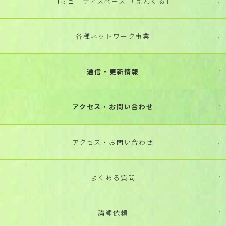
コミュニティスペース 「えんくる」
各種ネットワーク事業
通信・更新情報
アクセス・お問い合わせ
アクセス・お問い合わせ
よくある質問
講師依頼