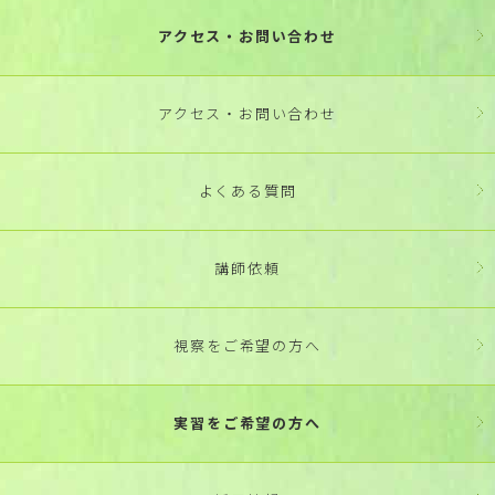
アクセス・お問い合わせ
アクセス・お問い合わせ
よくある質問
講師依頼
視察をご希望の方へ
実習をご希望の方へ