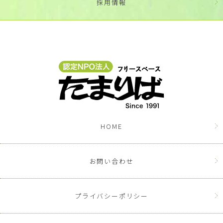
採用情報
HOME
お問い合わせ
プライバシーポリシー