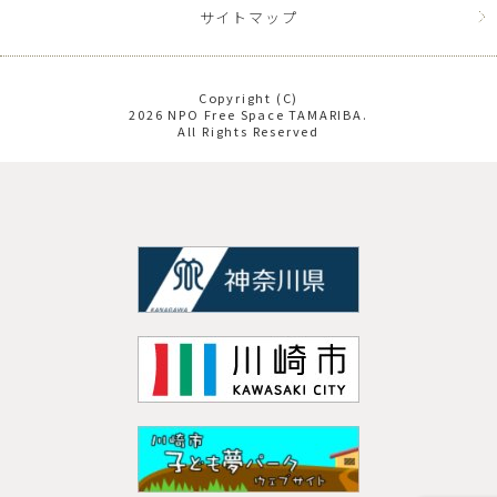
サイトマップ
Copyright (C)
2026 NPO Free Space TAMARIBA.
All Rights Reserved