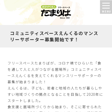
コミュニティスペースえんくるのマンス
リーサポーター募集開始です！
フリースペースたまりばが、コロナ禍でひらいた「食
を通して人と人がつながる居場所」コミュニティスペ
ースえんくるを支えてくれるマンスリーサポーターの
募集が始まりました！
えんくるは、子ども、若者と地域の人たちが暮らしや
すい地域づくりの拠点となることを目指して2020年に
スタートしました。
食支援と居場所づくりから始まり、そこに寄せられた