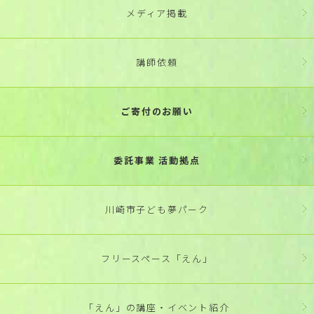
メディア掲載
講師依頼
ご寄付のお願い
委託事業 活動拠点
川崎市子ども夢パーク
フリースペース「えん」
「えん」の講座・イベント紹介