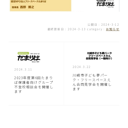
公開日 : 2024-3-12
最終更新日 : 2024-3-13
category :
お知らせ
2024.3.22
2024.3.11
川崎市子ども夢パー
2023年度第6回たまり
ク・フリースペースえ
ば保護者向けグループ
ん合同見学会を開催し
不登校相談会を開催し
ます
ます