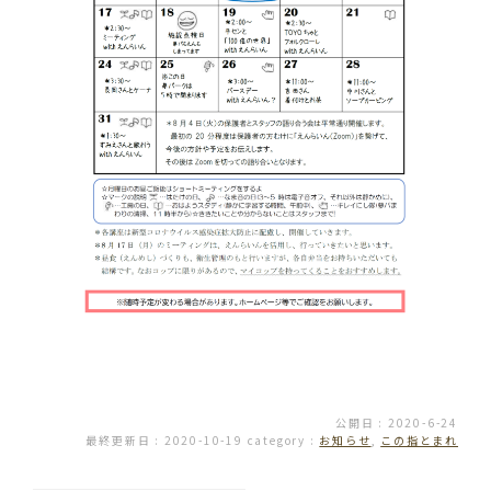
公開日 : 2020-6-24
最終更新日 : 2020-10-19
category :
お知らせ
,
この指とまれ