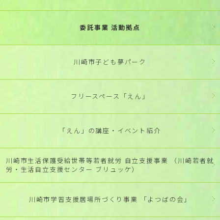
委託事業 活動拠点
川崎市子ども夢パーク
フリースペース「えん」
「えん」の講座・イベント紹介
川崎市生活保護受給世帯等若者就労 自立支援事業 （川崎若者就
労・生活自立支援センター ブリュッケ）
川崎市学習支援居場所づくり事業 「よつばの会」