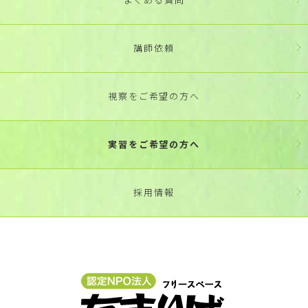
講師依頼
視察をご希望の方へ
実習をご希望の方へ
採用情報