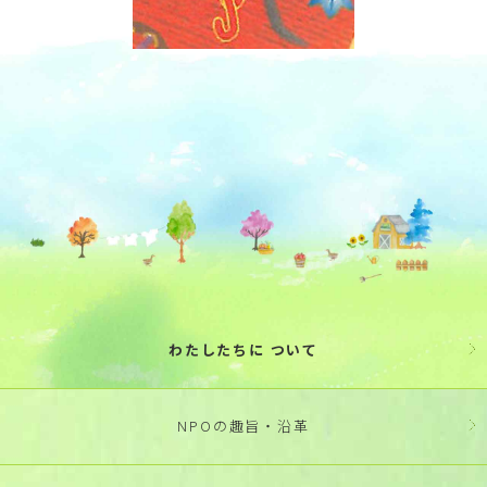
わたしたちに ついて
NPOの趣旨・沿革