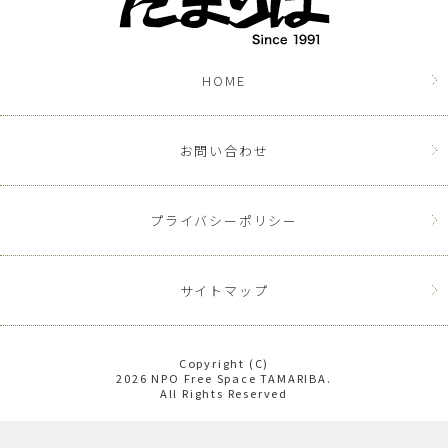
HOME
お問い合わせ
プライバシーポリシー
サイトマップ
Copyright (C)
2026 NPO Free Space TAMARIBA.
All Rights Reserved