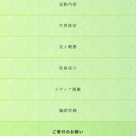
活動内容
代表挨拶
法人概要
役員紹介
メディア掲載
講師依頼
ご寄付のお願い