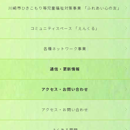
川崎市ひきこもり等児童福祉対策事業 「ふれあい心の友」
コミュニティスペース 「えんくる」
各種ネットワーク事業
通信・更新情報
アクセス・お問い合わせ
アクセス・お問い合わせ
よくある質問