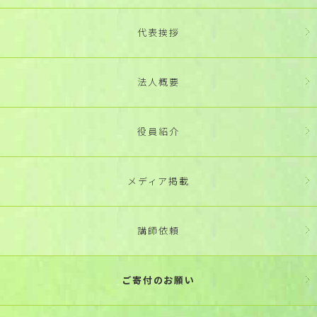
代表挨拶
法人概要
役員紹介
メディア掲載
講師依頼
ご寄付のお願い