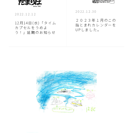
2022.12.30
2022.12.12
２０２３年１月のこの
12月14日(水)「タイム
指とまれカレンダーを
カプセルをうめよ
UPしました。
う！」延期のお知らせ