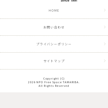
HOME
お問い合わせ
プライバシーポリシー
サイトマップ
Copyright (C)
2026 NPO Free Space TAMARIBA.
All Rights Reserved