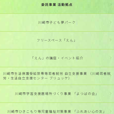
委託事業 活動拠点
川崎市子ども夢パーク
フリースペース「えん」
「えん」の講座・イベント紹介
川崎市生活保護受給世帯等若者就労 自立支援事業 （川崎若者就
労・生活自立支援センター ブリュッケ）
川崎市学習支援居場所づくり事業 「よつばの会」
川崎市ひきこもり等児童福祉対策事業 「ふれあい心の友」