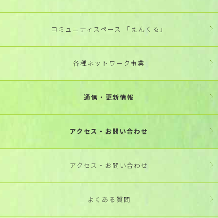
コミュニティスペース 「えんくる」
各種ネットワーク事業
通信・更新情報
アクセス・お問い合わせ
アクセス・お問い合わせ
よくある質問