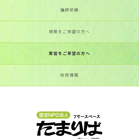
講師依頼
視察をご希望の方へ
実習をご希望の方へ
採用情報