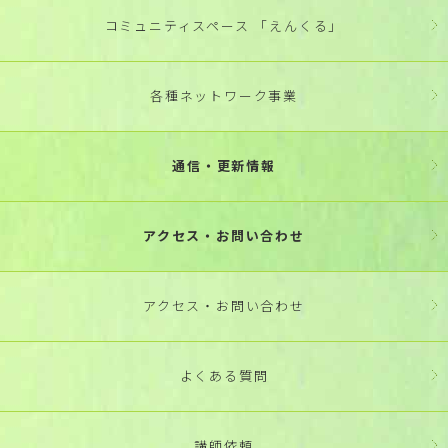
コミュニティスペース 「えんくる」
各種ネットワーク事業
通信・更新情報
アクセス・お問い合わせ
アクセス・お問い合わせ
よくある質問
講師依頼