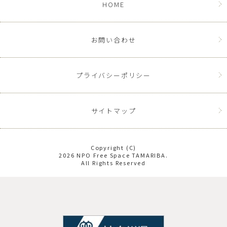
HOME
お問い合わせ
プライバシーポリシー
サイトマップ
Copyright (C)
2026 NPO Free Space TAMARIBA.
All Rights Reserved