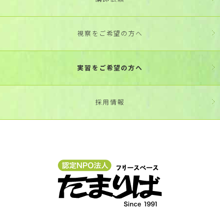
視察をご希望の方へ
実習をご希望の方へ
採用情報