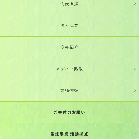
代表挨拶
法人概要
役員紹介
メディア掲載
講師依頼
ご寄付のお願い
委託事業 活動拠点