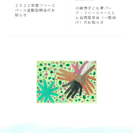
２０２２年度フリース
川崎市子ども夢パー
ペース活動説明会のお
ク・フリースペースえ
知らせ
ん合同見学会（一般向
け）のお知らせ