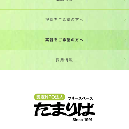
視察をご希望の方へ
実習をご希望の方へ
採用情報