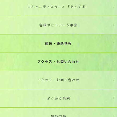
コミュニティスペース 「えんくる」
各種ネットワーク事業
通信・更新情報
アクセス・お問い合わせ
アクセス・お問い合わせ
よくある質問
講師依頼