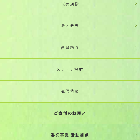
代表挨拶
法人概要
役員紹介
メディア掲載
講師依頼
ご寄付のお願い
委託事業 活動拠点