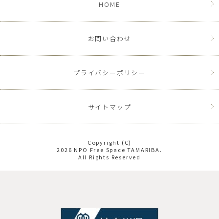
HOME
お問い合わせ
プライバシーポリシー
サイトマップ
Copyright (C)
2026 NPO Free Space TAMARIBA.
All Rights Reserved