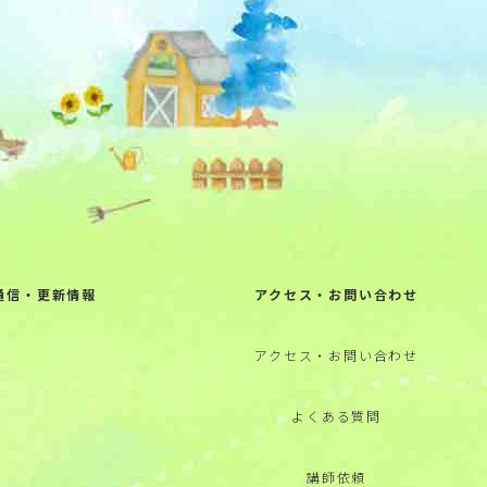
通信・更新情報
アクセス・お問い合わせ
アクセス・お問い合わせ
よくある質問
講師依頼