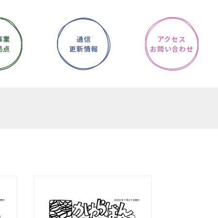
事業
通信
アクセス
拠点
更新情報
お問い合わせ