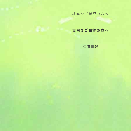
視察をご希望の方へ
実習をご希望の方へ
採用情報