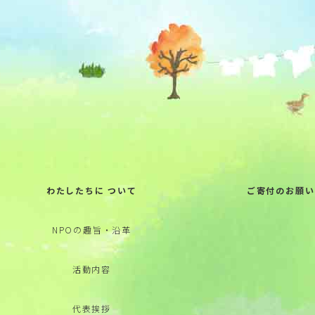
わたしたちに ついて
ご寄付のお願い
NPOの趣旨・沿革
活動内容
代表挨拶