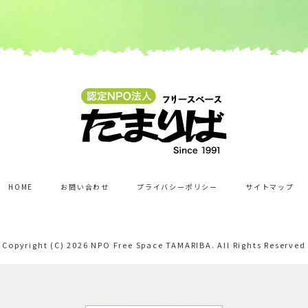
HOME
お問い合わせ
プライバシーポリシー
サイトマップ
Copyright (C)
2026 NPO Free Space TAMARIBA.
All Rights Reserved